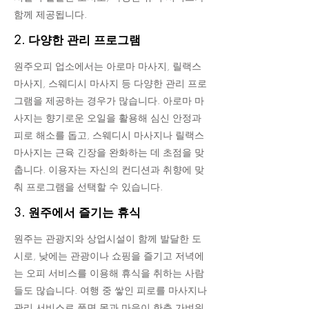
함께 제공됩니다.
2. 다양한 관리 프로그램
원주오피 업소에서는 아로마 마사지, 릴랙스
마사지, 스웨디시 마사지 등 다양한 관리 프로
그램을 제공하는 경우가 많습니다. 아로마 마
사지는 향기로운 오일을 활용해 심신 안정과
피로 해소를 돕고, 스웨디시 마사지나 릴랙스
마사지는 근육 긴장을 완화하는 데 초점을 맞
춥니다. 이용자는 자신의 컨디션과 취향에 맞
춰 프로그램을 선택할 수 있습니다.
3. 원주에서 즐기는 휴식
원주는 관광지와 상업시설이 함께 발달한 도
시로, 낮에는 관광이나 쇼핑을 즐기고 저녁에
는 오피 서비스를 이용해 휴식을 취하는 사람
들도 많습니다. 여행 중 쌓인 피로를 마사지나
관리 서비스로 풀면 몸과 마음이 한층 가벼워