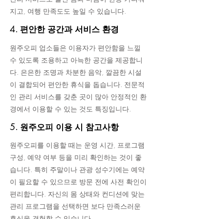
지고, 여행 만족도도 높일 수 있습니다.
4. 편안한 공간과 서비스 환경
원주오피 업소들은 이용자가 편안함을 느낄
수 있도록 조용하고 아늑한 공간을 제공합니
다. 은은한 조명과 차분한 음악, 깔끔한 시설
이 결합되어 편안한 휴식을 돕습니다. 전문적
인 관리 서비스를 갖춘 곳이 많아 안정적인 환
경에서 이용할 수 있는 것도 특징입니다.
5. 원주오피 이용 시 참고사항
원주오피를 이용할 때는 운영 시간, 프로그램
구성, 예약 여부 등을 미리 확인하는 것이 좋
습니다. 특히 주말이나 관광 성수기에는 예약
이 필요할 수 있으므로 방문 전에 사전 확인이
편리합니다. 자신의 몸 상태와 컨디션에 맞는
관리 프로그램을 선택하면 보다 만족스러운
휴식을 경험할 수 있습니다.