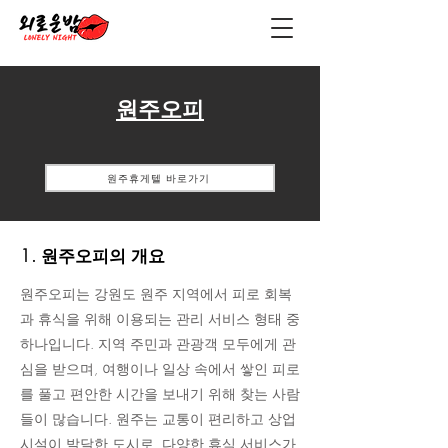
원주오피
원주휴게텔 바로가기
1. 원주오피의 개요
원주오피는 강원도 원주 지역에서 피로 회복
과 휴식을 위해 이용되는 관리 서비스 형태 중
하나입니다. 지역 주민과 관광객 모두에게 관
심을 받으며, 여행이나 일상 속에서 쌓인 피로
를 풀고 편안한 시간을 보내기 위해 찾는 사람
들이 많습니다. 원주는 교통이 편리하고 상업
시설이 발달한 도시로, 다양한 휴식 서비스가